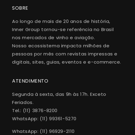
SOBRE
Ao longo de mais de 20 anos de história,
Inner Group tornou-se referência no Brasil
nos mercados de vinho e aviação.
Nosso ecossistema impacta milhões de
pessoas por mês com revistas impressas e
digitais, sites, guias, eventos e e-commerce.
ATENDIMENTO
Segunda à sexta, das 9h às 17h. Exceto
Feriados.
Tel.: (11) 3876-8200
WhatsApp: (11) 99361-5270
WhatsApp: (11) 96929-2110