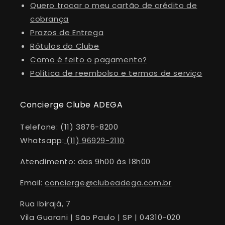
Quero trocar o meu cartão de crédito de
cobrança
Prazos de Entrega
Rótulos do Clube
Como é feito o pagamento?
Política de reembolso e termos de serviço
Concierge Clube ADEGA
Telefone: (11) 3876-8200
Whatsapp:
(11) 96929-2110
Atendimento: das 9h00 às 18h00
Email:
concierge@clubeadega.com.br
Rua Ibirajá, 7
Vila Guarani | São Paulo | SP | 04310-020