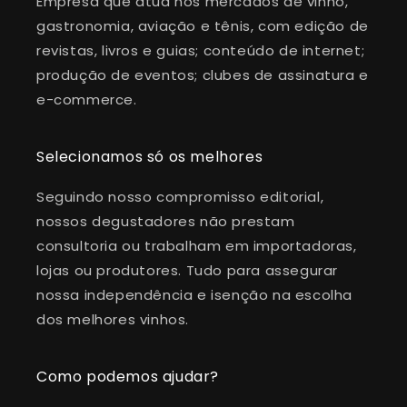
Empresa que atua nos mercados de vinho,
gastronomia, aviação e tênis, com edição de
revistas, livros e guias; conteúdo de internet;
produção de eventos; clubes de assinatura e
e-commerce.
Selecionamos só os melhores
Seguindo nosso compromisso editorial,
nossos degustadores não prestam
consultoria ou trabalham em importadoras,
lojas ou produtores. Tudo para assegurar
nossa independência e isenção na escolha
dos melhores vinhos.
Como podemos ajudar?