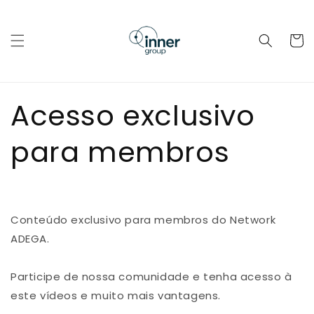
Pular
para o
conteúdo
Carrinh
Acesso exclusivo
para membros
Conteúdo exclusivo para membros do Network
ADEGA.
Participe de nossa comunidade e tenha acesso à
este vídeos e muito mais vantagens.