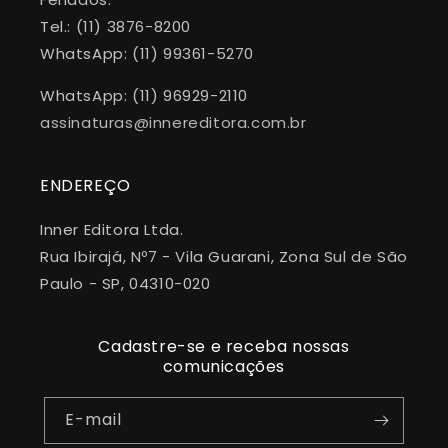
Tel.: (11) 3876-8200
WhatsApp: (11) 99361-5270
WhatsApp: (11) 96929-2110
assinaturas@innereditora.com.br
ENDEREÇO
Inner Editora Ltda.
Rua Ibirajá, Nº7 - Vila Guarani, Zona Sul de São
Paulo - SP, 04310-020
Cadastre-se e receba nossas
comunicações
E-mail